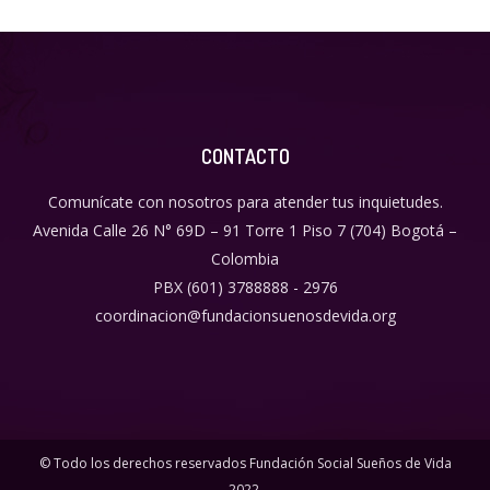
CONTACTO
Comunícate con nosotros para atender tus inquietudes.
Avenida Calle 26 N° 69D – 91 Torre 1 Piso 7 (704) Bogotá –
Colombia
PBX (601) 3788888 - 2976
coordinacion@fundacionsuenosdevida.org
© Todo los derechos reservados Fundación Social Sueños de Vida
2022.