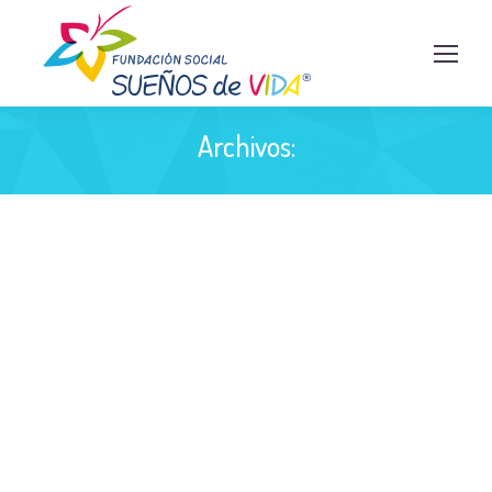
Archivos: