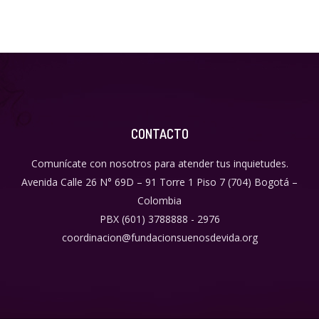
CONTACTO
Comunícate con nosotros para atender tus inquietudes.
Avenida Calle 26 N° 69D – 91 Torre 1 Piso 7 (704) Bogotá –
Colombia
PBX (601) 3788888 - 2976
coordinacion@fundacionsuenosdevida.org