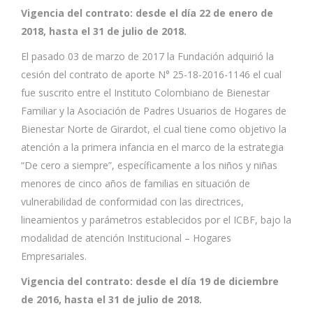
Vigencia del contrato: desde el día 22 de enero de
2018, hasta el 31 de julio de 2018.
El pasado 03 de marzo de 2017 la Fundación adquirió la
cesión del contrato de aporte N° 25-18-2016-1146 el cual
fue suscrito entre el Instituto Colombiano de Bienestar
Familiar y la Asociación de Padres Usuarios de Hogares de
Bienestar Norte de Girardot, el cual tiene como objetivo la
atención a la primera infancia en el marco de la estrategia
“De cero a siempre”, específicamente a los niños y niñas
menores de cinco años de familias en situación de
vulnerabilidad de conformidad con las directrices,
lineamientos y parámetros establecidos por el ICBF, bajo la
modalidad de atención Institucional – Hogares
Empresariales.
Vigencia del contrato: desde el día 19 de diciembre
de 2016, hasta el 31 de julio de 2018.