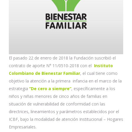
El pasado 22 de enero de 2018 la Fundación suscribió el
contrato de aporte N° 11/0510-2018 con el
Instituto
Colombiano de Bienestar Familiar
, el cual tiene como
objetivo la atención a la primera infancia en el marco de la
estrategia
“De cero a siempre”
, específicamente a los
niños y niñas menores de cinco años de familias en
situación de vulnerabilidad de conformidad con las
directrices, lineamientos y parámetros establecidos por el
ICBF, bajo la modalidad de atención Institucional – Hogares
Empresariales.