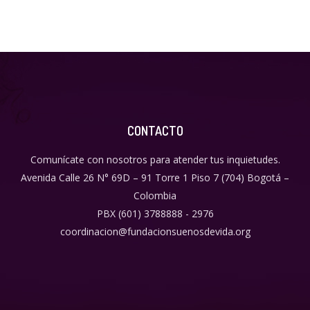
CONTACTO
Comunícate con nosotros para atender tus inquietudes.
Avenida Calle 26 N° 69D – 91 Torre 1 Piso 7 (704) Bogotá –
Colombia
PBX (601) 3788888 - 2976
coordinacion@fundacionsuenosdevida.org