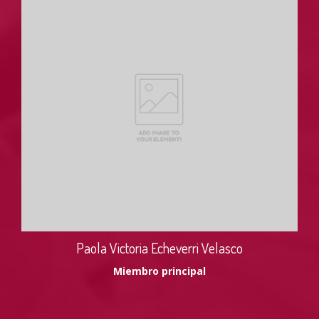
Paola Victoria Echeverri Velasco
Miembro principal