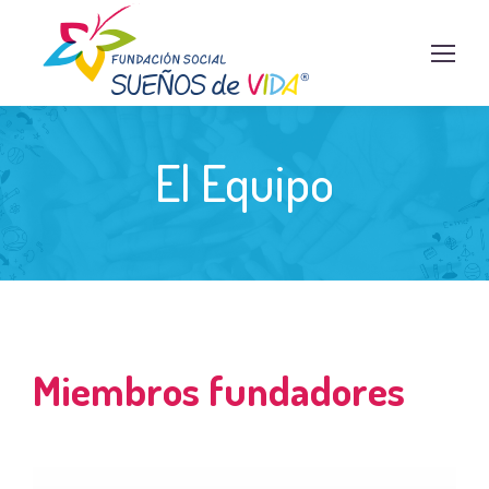
El Equipo
Miembros fundadores