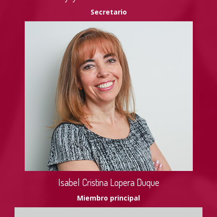
Secretario
Isabel Cristina Lopera Duque
Miembro principal