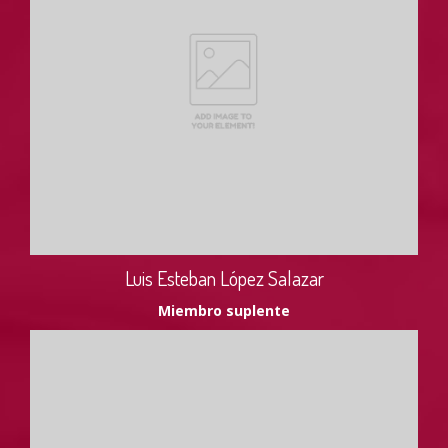
Luis Esteban López Salazar
Miembro suplente