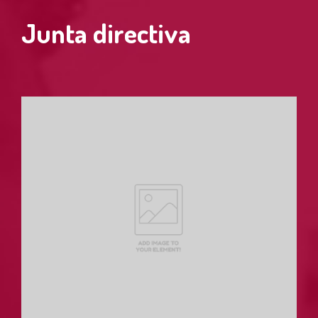
Junta directiva