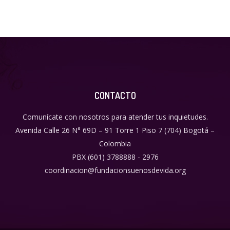
CONTACTO
Comunícate con nosotros para atender tus inquietudes.
Avenida Calle 26 N° 69D – 91 Torre 1 Piso 7 (704) Bogotá –
Colombia
PBX (601) 3788888 - 2976
coordinacion@fundacionsuenosdevida.org