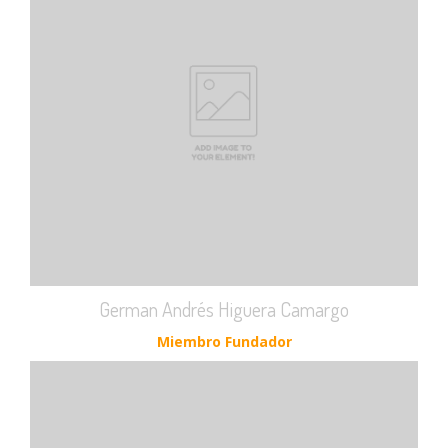
German Andrés Higuera Camargo
Miembro Fundador