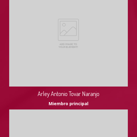
Arley Antonio Tovar Naranjo
Miembro principal