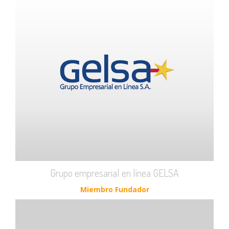
Grupo empresarial en línea GELSA
Miembro Fundador