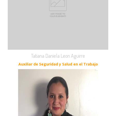
Tatiana Daniela Leon Aguirre
Auxiliar de Seguridad y Salud en el Trabajo