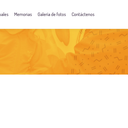
uales
Memorias
Galería de fotos
Contáctenos